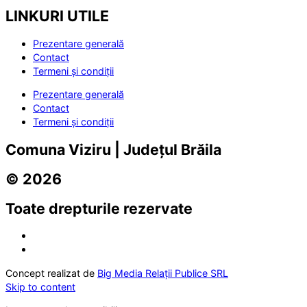
LINKURI UTILE
Prezentare generală
Contact
Termeni și condiții
Prezentare generală
Contact
Termeni și condiții
Comuna Viziru | Județul Brăila
© 2026
Toate drepturile rezervate
Concept realizat de
Big Media Relații Publice SRL
Skip to content