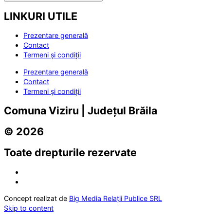
LINKURI UTILE
Prezentare generală
Contact
Termeni și condiții
Prezentare generală
Contact
Termeni și condiții
Comuna Viziru | Județul Brăila
© 2026
Toate drepturile rezervate
Concept realizat de
Big Media Relații Publice SRL
Skip to content