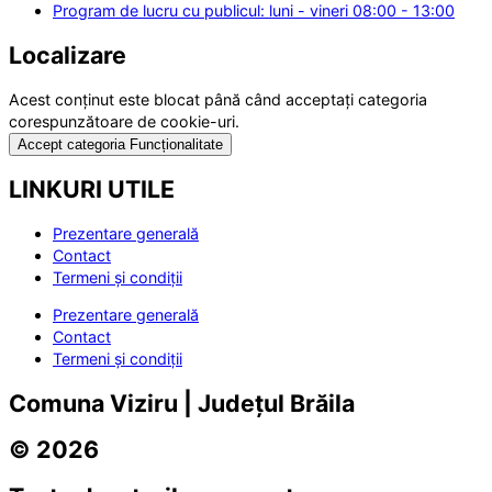
Program de lucru cu publicul: luni - vineri 08:00 - 13:00
Localizare
Acest conținut este blocat până când acceptați categoria
corespunzătoare de cookie-uri.
Accept categoria Funcționalitate
LINKURI UTILE
Prezentare generală
Contact
Termeni și condiții
Prezentare generală
Contact
Termeni și condiții
Comuna Viziru | Județul Brăila
© 2026