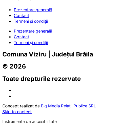
Prezentare generală
Contact
Termeni și condiții
Prezentare generală
Contact
Termeni și condiții
Comuna Viziru | Județul Brăila
© 2026
Toate drepturile rezervate
Concept realizat de
Big Media Relații Publice SRL
Skip to content
Instrumente de accesibilitate