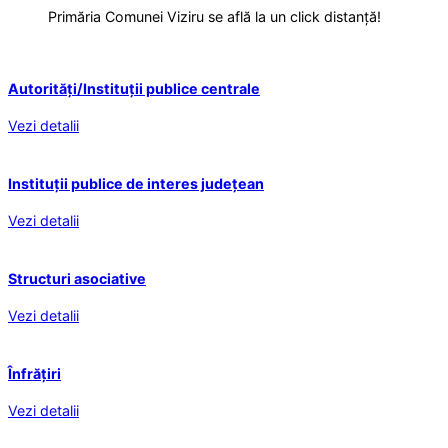
Primăria Comunei Viziru se află la un click distanță!
Autorități/Instituții publice centrale
Vezi detalii
Instituții publice de interes județean
Vezi detalii
Structuri asociative
Vezi detalii
Înfrățiri
Vezi detalii