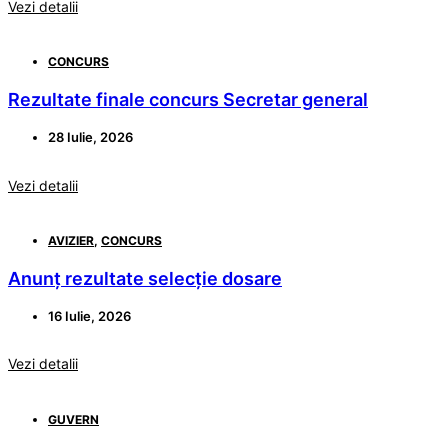
Vezi detalii
CONCURS
Rezultate finale concurs Secretar general
28 Iulie, 2026
Vezi detalii
AVIZIER
,
CONCURS
Anunț rezultate selecție dosare
16 Iulie, 2026
Vezi detalii
GUVERN