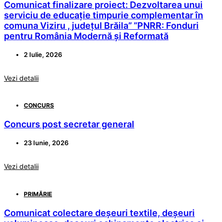
Comunicat finalizare proiect: Dezvoltarea unui
serviciu de educație timpurie complementar în
comuna Viziru , județul Brăila” ”PNRR: Fonduri
pentru România Modernă și Reformată
2 Iulie, 2026
Vezi detalii
CONCURS
Concurs post secretar general
23 Iunie, 2026
Vezi detalii
PRIMĂRIE
Comunicat colectare deșeuri textile, deșeuri