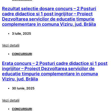
Rezultat selectie dosare concurs – 2 Posturi
cadre didactice si 1 post ingrijitor – Proiect
Dezvoltarea servicilor de educatie timpurie
complementare in comuna Viziru, jud. Brăila
3 Iulie, 2025
Vezi detalii
CONCURSURI
Erata concurs – 2 Posturi cadre didactice si 1 post
ingrijitor – Proiect Dezvoltarea servicilor de
educatie timpurie complementare in comuna
Viziru, jud. Brăila
30 Iunie, 2025
Vezi detalii
CONCURSURI