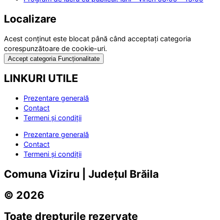
Localizare
Acest conținut este blocat până când acceptați categoria
corespunzătoare de cookie-uri.
Accept categoria Funcționalitate
LINKURI UTILE
Prezentare generală
Contact
Termeni și condiții
Prezentare generală
Contact
Termeni și condiții
Comuna Viziru | Județul Brăila
© 2026
Toate drepturile rezervate