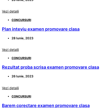
Vezi detalii
CONCURSURI
Plan inteviu examen promovare clasa
28 Iunie, 2023
Vezi detalii
CONCURSURI
Rezultat proba scrisa examen promovare clasa
26 Iunie, 2023
Vezi detalii
CONCURSURI
Barem corectare examen promovare clasa