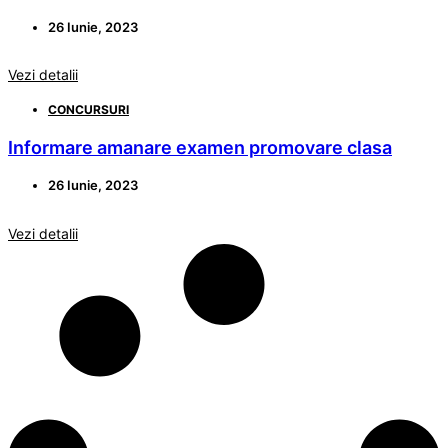
26 Iunie, 2023
Vezi detalii
CONCURSURI
Informare amanare examen promovare clasa
26 Iunie, 2023
Vezi detalii