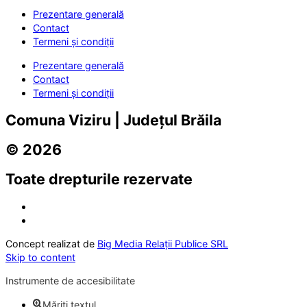
Prezentare generală
Contact
Termeni și condiții
Prezentare generală
Contact
Termeni și condiții
Comuna Viziru | Județul Brăila
© 2026
Toate drepturile rezervate
Concept realizat de
Big Media Relații Publice SRL
Skip to content
Instrumente de accesibilitate
Măriți textul