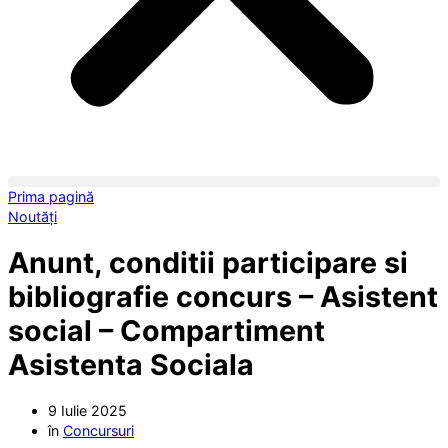
Prima pagină
Noutăți
Anunt, conditii participare si
bibliografie concurs – Asistent
social – Compartiment
Asistenta Sociala
9 Iulie 2025
în
Concursuri