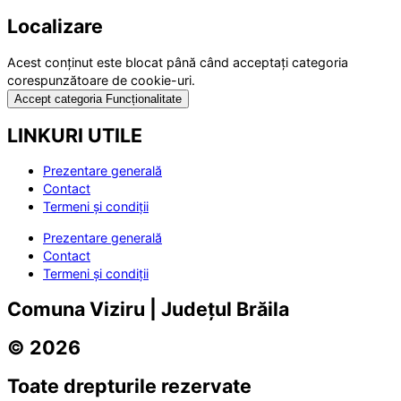
Localizare
Acest conținut este blocat până când acceptați categoria
corespunzătoare de cookie-uri.
Accept categoria Funcționalitate
LINKURI UTILE
Prezentare generală
Contact
Termeni și condiții
Prezentare generală
Contact
Termeni și condiții
Comuna Viziru | Județul Brăila
© 2026
Toate drepturile rezervate