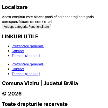
Localizare
Acest conținut este blocat până când acceptați categoria
corespunzătoare de cookie-uri.
Accept categoria Funcționalitate
LINKURI UTILE
Prezentare generală
Contact
Termeni și condiții
Prezentare generală
Contact
Termeni și condiții
Comuna Viziru | Județul Brăila
© 2026
Toate drepturile rezervate