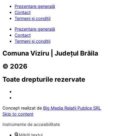
Prezentare generală
Contact
Termeni și condiții
Prezentare generală
Contact
Termeni și condiții
Comuna Viziru | Județul Brăila
© 2026
Toate drepturile rezervate
Concept realizat de
Big Media Relații Publice SRL
Skip to content
Instrumente de accesibilitate
Măriți textul