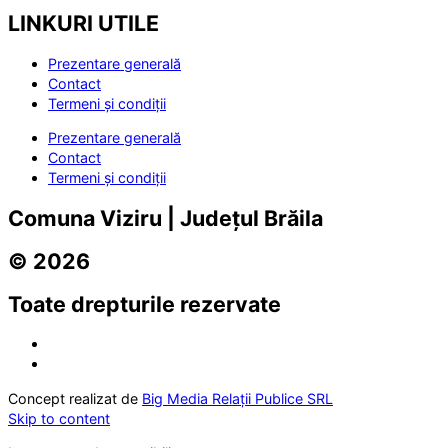
LINKURI UTILE
Prezentare generală
Contact
Termeni și condiții
Prezentare generală
Contact
Termeni și condiții
Comuna Viziru | Județul Brăila
© 2026
Toate drepturile rezervate
Concept realizat de
Big Media Relații Publice SRL
Skip to content