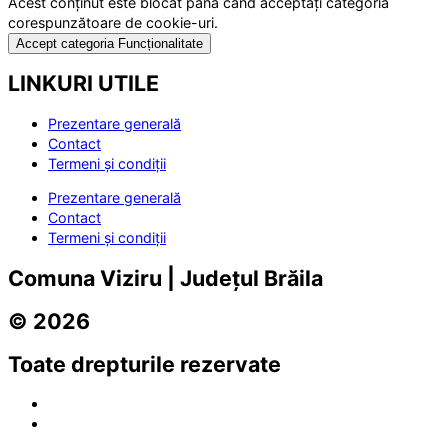
Acest conținut este blocat până când acceptați categoria
corespunzătoare de cookie-uri.
Accept categoria Funcționalitate
LINKURI UTILE
Prezentare generală
Contact
Termeni și condiții
Prezentare generală
Contact
Termeni și condiții
Comuna Viziru | Județul Brăila
© 2026
Toate drepturile rezervate