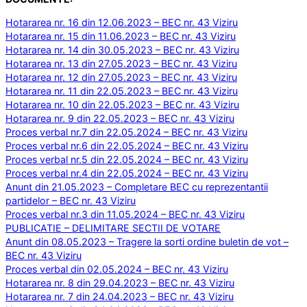
Hotararea nr. 16 din 12.06.2023 – BEC nr. 43 Viziru
Hotararea nr. 15 din 11.06.2023 – BEC nr. 43 Viziru
Hotararea nr. 14 din 30.05.2023 – BEC nr. 43 Viziru
Hotararea nr. 13 din 27.05.2023 – BEC nr. 43 Viziru
Hotararea nr. 12 din 27.05.2023 – BEC nr. 43 Viziru
Hotararea nr. 11 din 22.05.2023 – BEC nr. 43 Viziru
Hotararea nr. 10 din 22.05.2023 – BEC nr. 43 Viziru
Hotararea nr. 9 din 22.05.2023 – BEC nr. 43 Viziru
Proces verbal nr.7 din 22.05.2024 – BEC nr. 43 Viziru
Proces verbal nr.6 din 22.05.2024 – BEC nr. 43 Viziru
Proces verbal nr.5 din 22.05.2024 – BEC nr. 43 Viziru
Proces verbal nr.4 din 22.05.2024 – BEC nr. 43 Viziru
Anunt din 21.05.2023 – Completare BEC cu reprezentantii
partidelor – BEC nr. 43 Viziru
Proces verbal nr.3 din 11.05.2024 – BEC nr. 43 Viziru
PUBLICATIE – DELIMITARE SECTII DE VOTARE
Anunt din 08.05.2023 – Tragere la sorti ordine buletin de vot –
BEC nr. 43 Viziru
Proces verbal din 02.05.2024 – BEC nr. 43 Viziru
Hotararea nr. 8 din 29.04.2023 – BEC nr. 43 Viziru
Hotararea nr. 7 din 24.04.2023 – BEC nr. 43 Viziru