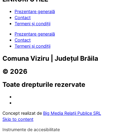
Prezentare generală
Contact
Termeni și condiții
Prezentare generală
Contact
Termeni și condiții
Comuna Viziru | Județul Brăila
© 2026
Toate drepturile rezervate
Concept realizat de
Big Media Relații Publice SRL
Skip to content
Instrumente de accesibilitate