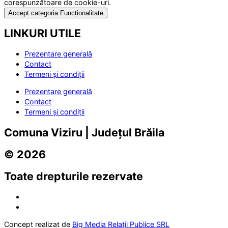
corespunzătoare de cookie-uri.
Accept categoria Funcționalitate
LINKURI UTILE
Prezentare generală
Contact
Termeni și condiții
Prezentare generală
Contact
Termeni și condiții
Comuna Viziru | Județul Brăila
© 2026
Toate drepturile rezervate
Concept realizat de
Big Media Relații Publice SRL