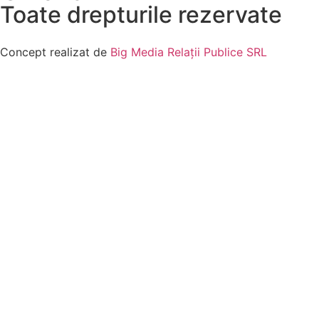
Toate drepturile rezervate
Concept realizat de
Big Media Relații Publice SRL