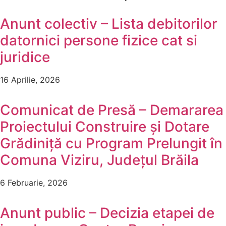
Anunt colectiv – Lista debitorilor
datornici persone fizice cat si
juridice
16 Aprilie, 2026
Comunicat de Presă – Demararea
Proiectului Construire și Dotare
Grădiniță cu Program Prelungit în
Comuna Viziru, Județul Brăila
6 Februarie, 2026
Anunt public – Decizia etapei de