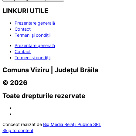
LINKURI UTILE
Prezentare generală
Contact
Termeni și condiții
Prezentare generală
Contact
Termeni și condiții
Comuna Viziru | Județul Brăila
© 2026
Toate drepturile rezervate
Concept realizat de
Big Media Relații Publice SRL
Skip to content