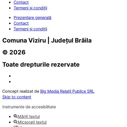
Contact
Termeni și condiții
Prezentare generală
Contact
Termeni și condiții
Comuna Viziru | Județul Brăila
© 2026
Toate drepturile rezervate
Concept realizat de
Big Media Relații Publice SRL
Skip to content
Instrumente de accesibilitate
Măriți textul
Micșorați textul