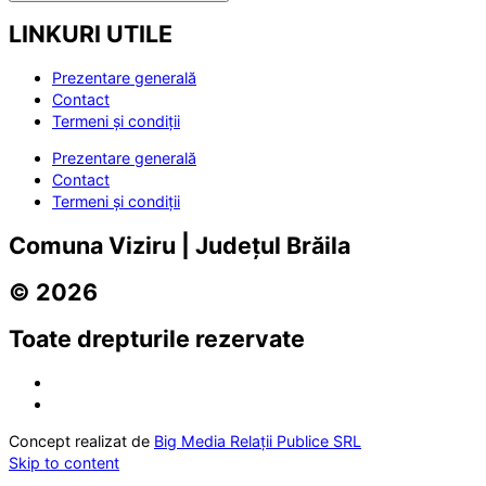
LINKURI UTILE
Prezentare generală
Contact
Termeni și condiții
Prezentare generală
Contact
Termeni și condiții
Comuna Viziru | Județul Brăila
© 2026
Toate drepturile rezervate
Concept realizat de
Big Media Relații Publice SRL
Skip to content