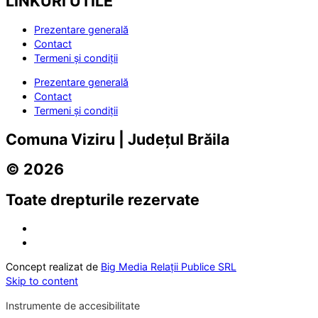
LINKURI UTILE
Prezentare generală
Contact
Termeni și condiții
Prezentare generală
Contact
Termeni și condiții
Comuna Viziru | Județul Brăila
© 2026
Toate drepturile rezervate
Concept realizat de
Big Media Relații Publice SRL
Skip to content
Instrumente de accesibilitate