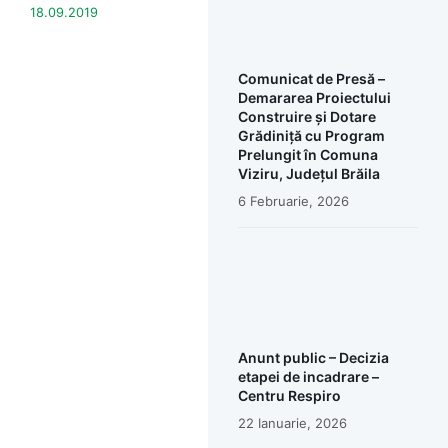
18.09.2019
Comunicat de Presă –
Demararea Proiectului
Construire și Dotare
Grădiniță cu Program
Prelungit în Comuna
Viziru, Județul Brăila
6 Februarie, 2026
Anunt public – Decizia
etapei de incadrare –
Centru Respiro
22 Ianuarie, 2026