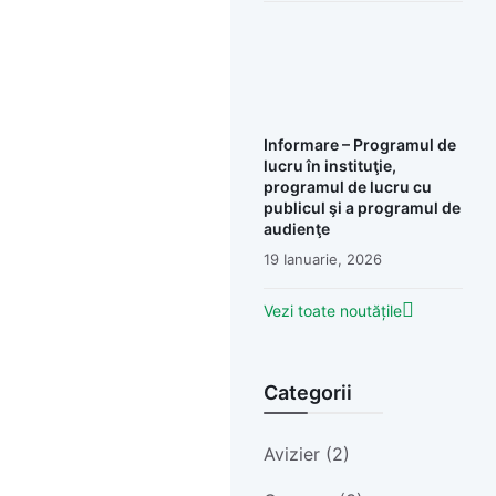
Informare – Programul de
lucru în instituţie,
programul de lucru cu
publicul şi a programul de
audienţe
19 Ianuarie, 2026
Vezi toate noutățile
Categorii
Avizier (2)