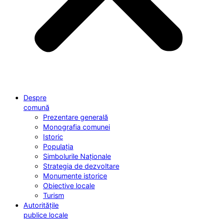
Despre
comună
Prezentare generală
Monografia comunei
Istoric
Populația
Simbolurile Naționale
Strategia de dezvoltare
Monumente istorice
Obiective locale
Turism
Autoritățile
publice locale