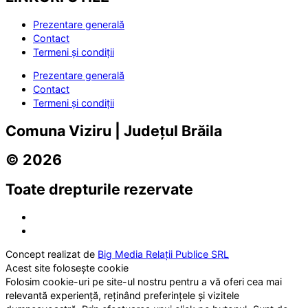
Prezentare generală
Contact
Termeni și condiții
Prezentare generală
Contact
Termeni și condiții
Comuna Viziru | Județul Brăila
© 2026
Toate drepturile rezervate
Concept realizat de
Big Media Relații Publice SRL
Acest site folosește cookie
Folosim cookie-uri pe site-ul nostru pentru a vă oferi cea mai
relevantă experiență, reținând preferințele și vizitele