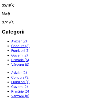
°
35/19
C
Marți
°
37/19
C
Categorii
Avizier (2)
Concurs (3)
Furnizori (1)
Guvern (2)
Primărie (5)
Vânzare (0)
Avizier (2)
Concurs (3)
Furnizori (1)
Guvern (2)
Primărie (5)
Vânzare (0)