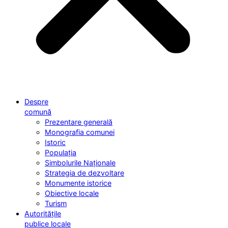
Despre
comună
Prezentare generală
Monografia comunei
Istoric
Populația
Simbolurile Naționale
Strategia de dezvoltare
Monumente istorice
Obiective locale
Turism
Autoritățile
publice locale