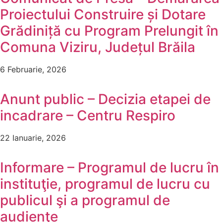
Proiectului Construire și Dotare
Grădiniță cu Program Prelungit în
Comuna Viziru, Județul Brăila
6 Februarie, 2026
Anunt public – Decizia etapei de
incadrare – Centru Respiro
22 Ianuarie, 2026
Informare – Programul de lucru în
instituţie, programul de lucru cu
publicul şi a programul de
audienţe