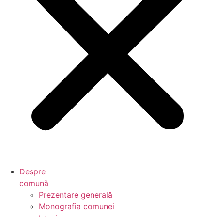
Despre
comună
Prezentare generală
Monografia comunei