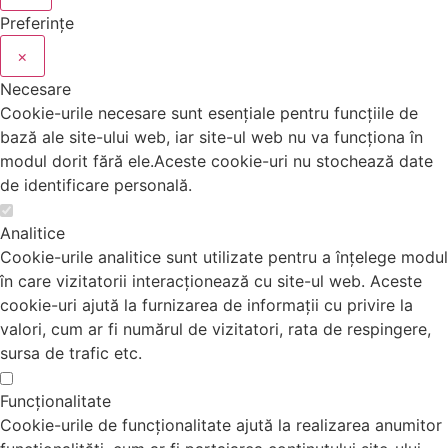
Preferințe
×
Necesare
Cookie-urile necesare sunt esențiale pentru funcțiile de
bază ale site-ului web, iar site-ul web nu va funcționa în
modul dorit fără ele.Aceste cookie-uri nu stochează date
de identificare personală.
Analitice
Cookie-urile analitice sunt utilizate pentru a înțelege modul
în care vizitatorii interacționează cu site-ul web. Aceste
cookie-uri ajută la furnizarea de informații cu privire la
valori, cum ar fi numărul de vizitatori, rata de respingere,
sursa de trafic etc.
Funcționalitate
Cookie-urile de funcționalitate ajută la realizarea anumitor