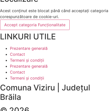
Acest conținut este blocat până când acceptați categoria
corespunzătoare de cookie-uri.
Accept categoria Funcționalitate
LINKURI UTILE
Prezentare generală
Contact
Termeni și condiții
Prezentare generală
Contact
Termeni și condiții
Comuna Viziru | Județul
Brăila
© 2026