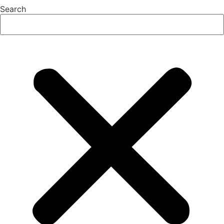
Search