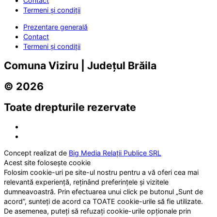
Contact
Termeni și condiții
Prezentare generală
Contact
Termeni și condiții
Comuna Viziru | Județul Brăila
© 2026
Toate drepturile rezervate
Concept realizat de
Big Media Relații Publice SRL
Acest site folosește cookie
Folosim cookie-uri pe site-ul nostru pentru a vă oferi cea mai
relevantă experiență, reținând preferințele și vizitele
dumneavoastră. Prin efectuarea unui click pe butonul „Sunt de
acord”, sunteți de acord ca TOATE cookie-urile să fie utilizate.
De asemenea, puteți să refuzați cookie-urile opționale prin