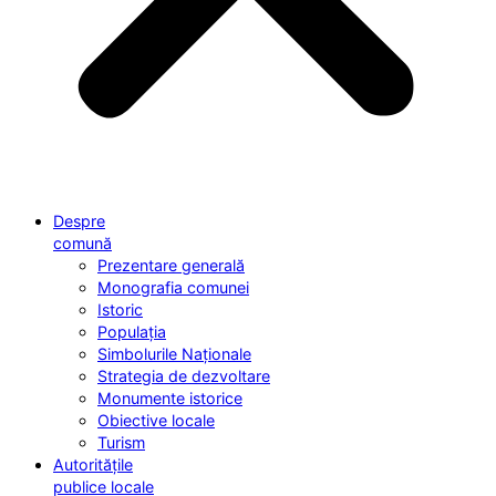
Despre
comună
Prezentare generală
Monografia comunei
Istoric
Populația
Simbolurile Naționale
Strategia de dezvoltare
Monumente istorice
Obiective locale
Turism
Autoritățile
publice locale