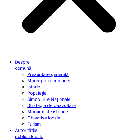
Despre
comună
Prezentare generală
Monografia comunei
Istoric
Populația
Simbolurile Naționale
Strategia de dezvoltare
Monumente istorice
Obiective locale
Turism
Autoritățile
publice locale