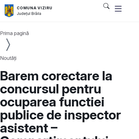
COMUNA VIZIRU
Județul
Brăila
Prima pagină
Noutăți
Barem corectare la
concursul pentru
ocuparea functiei
publice de inspector
asistent –