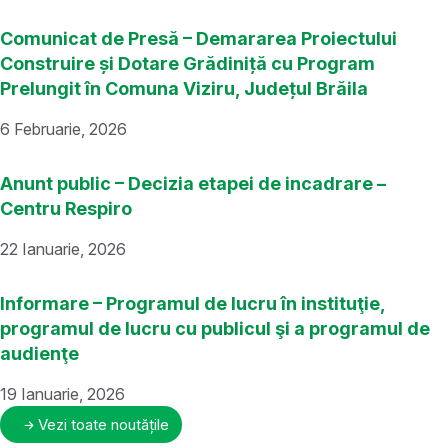
Comunicat de Presă – Demararea Proiectului
Construire și Dotare Grădiniță cu Program
Prelungit în Comuna Viziru, Județul Brăila
6 Februarie, 2026
Anunt public – Decizia etapei de incadrare –
Centru Respiro
22 Ianuarie, 2026
Informare – Programul de lucru în instituţie,
programul de lucru cu publicul şi a programul de
audienţe
19 Ianuarie, 2026
Vezi toate noutățile