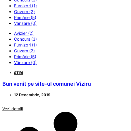
Furnizori (1)
Guvern (2)
Primărie (5)
Vânzare (0)
Avizier (2)
Concurs (3)
Furnizori (1)
Guvern (2)
Primărie (5)
Vânzare (0)
STIRI
Bun venit pe site-ul comunei Viziru
12 Decembrie, 2019
Vezi detalii