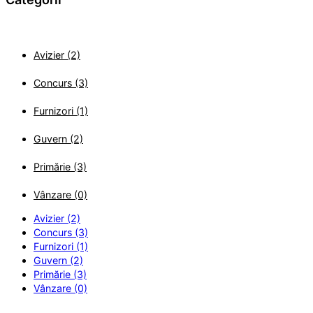
Avizier (2)
Concurs (3)
Furnizori (1)
Guvern (2)
Primărie (3)
Vânzare (0)
Avizier (2)
Concurs (3)
Furnizori (1)
Guvern (2)
Primărie (3)
Vânzare (0)