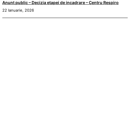
Anunt public – Decizia etapei de incadrare – Centru Respiro
22 Ianuarie, 2026