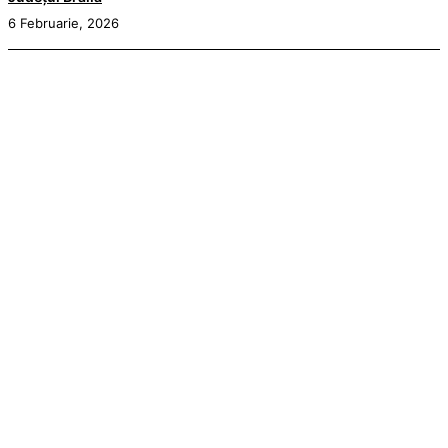
6 Februarie, 2026