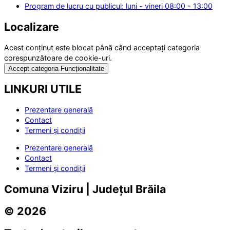
Program de lucru cu publicul: luni - vineri 08:00 - 13:00
Localizare
Acest conținut este blocat până când acceptați categoria
corespunzătoare de cookie-uri.
Accept categoria Funcționalitate
LINKURI UTILE
Prezentare generală
Contact
Termeni și condiții
Prezentare generală
Contact
Termeni și condiții
Comuna Viziru | Județul Brăila
© 2026