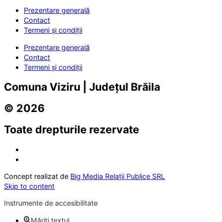
Prezentare generală
Contact
Termeni și condiții
Prezentare generală
Contact
Termeni și condiții
Comuna Viziru | Județul Brăila
© 2026
Toate drepturile rezervate
Concept realizat de
Big Media Relații Publice SRL
Skip to content
Instrumente de accesibilitate
Măriți textul