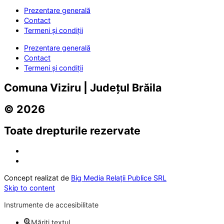
Prezentare generală
Contact
Termeni și condiții
Prezentare generală
Contact
Termeni și condiții
Comuna Viziru | Județul Brăila
© 2026
Toate drepturile rezervate
Concept realizat de
Big Media Relații Publice SRL
Skip to content
Instrumente de accesibilitate
Măriți textul