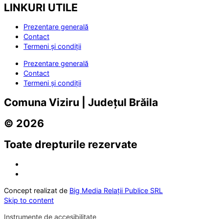
LINKURI UTILE
Prezentare generală
Contact
Termeni și condiții
Prezentare generală
Contact
Termeni și condiții
Comuna Viziru | Județul Brăila
© 2026
Toate drepturile rezervate
Concept realizat de
Big Media Relații Publice SRL
Skip to content
Instrumente de accesibilitate