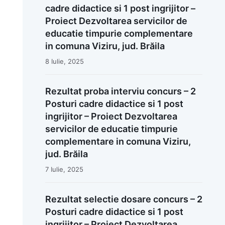
cadre didactice si 1 post ingrijitor –
Proiect Dezvoltarea servicilor de
educatie timpurie complementare
in comuna Viziru, jud. Brăila
8 Iulie, 2025
Rezultat proba interviu concurs – 2
Posturi cadre didactice si 1 post
ingrijitor – Proiect Dezvoltarea
servicilor de educatie timpurie
complementare in comuna Viziru,
jud. Brăila
7 Iulie, 2025
Rezultat selectie dosare concurs – 2
Posturi cadre didactice si 1 post
ingrijitor – Proiect Dezvoltarea