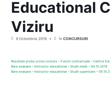
Educational 
Viziru
9 Octombrie 2019
în
CONCURSURI
Rezultate proba scrisa concurs – Functii contractuale – Centrul Ed
Bare evaluare – Instructor educational – Studii medii – 09.10.2019
Bare evaluare – Instructor educational – Studii superioare – 09.10.