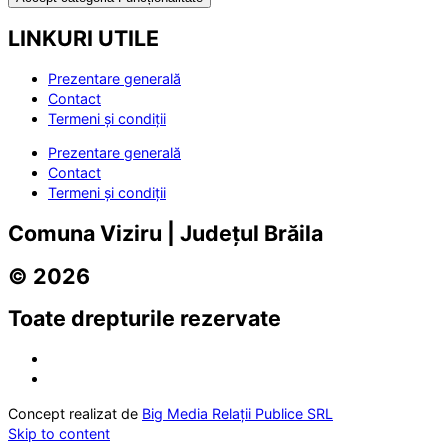
LINKURI UTILE
Prezentare generală
Contact
Termeni și condiții
Prezentare generală
Contact
Termeni și condiții
Comuna Viziru | Județul Brăila
© 2026
Toate drepturile rezervate
Concept realizat de
Big Media Relații Publice SRL
Skip to content