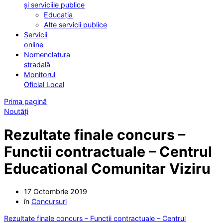
și serviciile publice
Educația
Alte servicii publice
Servicii
online
Nomenclatura
stradală
Monitorul
Oficial Local
Prima pagină
Noutăți
Rezultate finale concurs –
Functii contractuale – Centrul
Educational Comunitar Viziru
17 Octombrie 2019
în
Concursuri
Rezultate finale concurs – Functii contractuale – Centrul