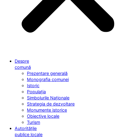
Despre
comună
Prezentare generală
Monografia comunei
Istoric
Populația
Simbolurile Naționale
Strategia de dezvoltare
Monumente istorice
Obiective locale
Turism
Autoritățile
publice locale