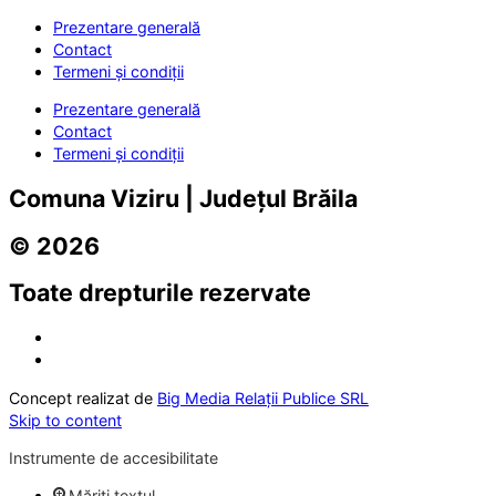
Prezentare generală
Contact
Termeni și condiții
Prezentare generală
Contact
Termeni și condiții
Comuna Viziru | Județul Brăila
© 2026
Toate drepturile rezervate
Concept realizat de
Big Media Relații Publice SRL
Skip to content
Instrumente de accesibilitate
Măriți textul